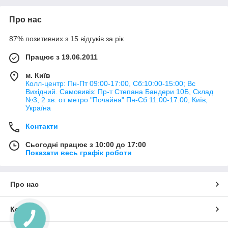
Про нас
87% позитивних з 15 відгуків за рік
Працює з 19.06.2011
м. Київ
Колл-центр: Пн-Пт 09:00-17:00, Сб:10:00-15:00; Вс
Вихідний. Самовивіз: Пр-т Степана Бандери 10Б, Склад
№3, 2 хв. от метро "Почайна" Пн-Cб 11:00-17:00, Київ,
Україна
Контакти
Сьогодні працює з 10:00 до 17:00
Показати весь графік роботи
Про нас
Контакти
КНОПКА
ЗВ'ЯЗКУ