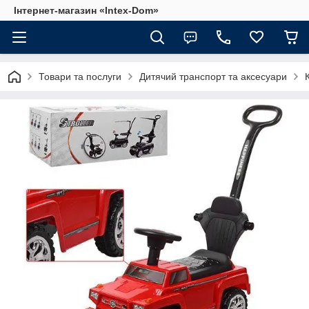
Інтернет-магазин «Intex-Dom»
Товари та послуги
Дитячий транспорт та аксесуари