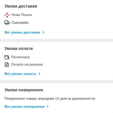
Умови доставки
Нова Пошта
Самовивіз
Всі умови доставки
Умови оплати
Післяплата
Оплата на рахунок
Всі умови оплати
Умови повернення
Повернення товару впродовж 14 днів за домовленістю
Всі умови повернення