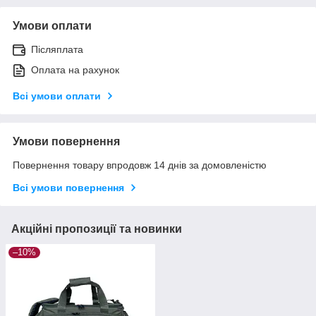
Умови оплати
Післяплата
Оплата на рахунок
Всі умови оплати
Умови повернення
Повернення товару впродовж 14 днів за домовленістю
Всі умови повернення
Акційні пропозиції та новинки
–10%