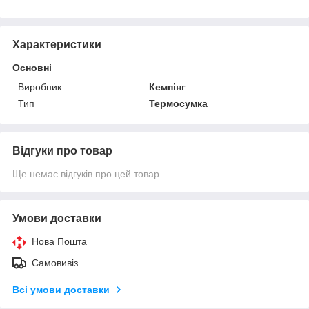
Характеристики
Основні
Виробник
Кемпінг
Тип
Термосумка
Відгуки про товар
Ще немає відгуків про цей товар
Умови доставки
Нова Пошта
Самовивіз
Всі умови доставки