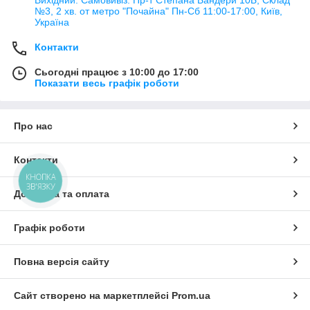
№3, 2 хв. от метро "Почайна" Пн-Cб 11:00-17:00, Київ,
Україна
Контакти
Сьогодні працює з 10:00 до 17:00
Показати весь графік роботи
Про нас
Контакти
КНОПКА
ЗВ'ЯЗКУ
Доставка та оплата
Графік роботи
Повна версія сайту
Сайт створено на маркетплейсі
Prom.ua