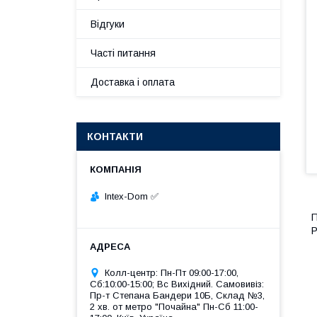
Відгуки
Часті питання
Доставка і оплата
КОНТАКТИ
Intex-Dom ✅
П
Р
Колл-центр: Пн-Пт 09:00-17:00,
Сб:10:00-15:00; Вс Вихідний. Самовивіз:
Пр-т Степана Бандери 10Б, Склад №3,
2 хв. от метро "Почайна" Пн-Cб 11:00-