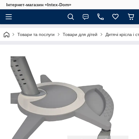
Інтернет-магазин «Intex-Dom»
Товари та послуги
Товари для дітей
Дитячі крісла і ст