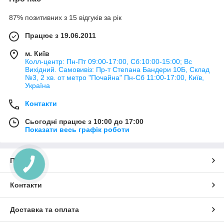
87% позитивних з 15 відгуків за рік
Працює з 19.06.2011
м. Київ
Колл-центр: Пн-Пт 09:00-17:00, Сб:10:00-15:00; Вс
Вихідний. Самовивіз: Пр-т Степана Бандери 10Б, Склад
№3, 2 хв. от метро "Почайна" Пн-Cб 11:00-17:00, Київ,
Україна
Контакти
Сьогодні працює з 10:00 до 17:00
Показати весь графік роботи
Про нас
Контакти
Доставка та оплата