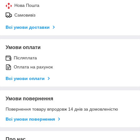
Нова Пошта
Самовивіз
Всі умови доставки
Умови оплати
Післяплата
Оплата на рахунок
Всі умови оплати
Умови повернення
Повернення товару впродовж 14 днів за домовленістю
Всі умови повернення
Про нас