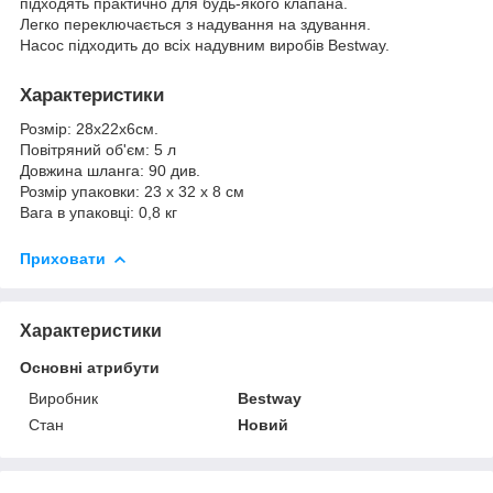
підходять практично для будь-якого клапана.
Легко переключається з надування на здування.
Насос підходить до всіх надувним виробів Bestway.
Характеристики
Розмір: 28х22х6см.
Повітряний об'єм: 5 л
Довжина шланга: 90 див.
Розмір упаковки: 23 x 32 x 8 см
Вага в упаковці: 0,8 кг
Приховати
Характеристики
Основні атрибути
Виробник
Bestway
Стан
Новий