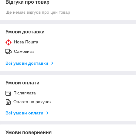
Відгуки про товар
Ще немає відгуків про цей товар
Умови доставки
Нова Пошта
Самовивіз
Всі умови доставки
Умови оплати
Післяплата
Оплата на рахунок
Всі умови оплати
Умови повернення