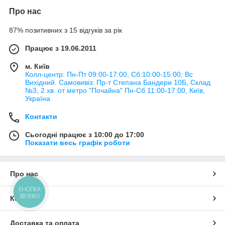
Про нас
87% позитивних з 15 відгуків за рік
Працює з 19.06.2011
м. Київ
Колл-центр: Пн-Пт 09:00-17:00, Сб:10:00-15:00; Вс
Вихідний. Самовивіз: Пр-т Степана Бандери 10Б, Склад
№3, 2 хв. от метро "Почайна" Пн-Cб 11:00-17:00, Київ,
Україна
Контакти
Сьогодні працює з 10:00 до 17:00
Показати весь графік роботи
Про нас
КНОПКА
ЗВ'ЯЗКУ
Контакти
Доставка та оплата