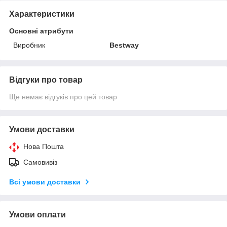
Характеристики
Основні атрибути
Виробник
Bestway
Відгуки про товар
Ще немає відгуків про цей товар
Умови доставки
Нова Пошта
Самовивіз
Всі умови доставки
Умови оплати