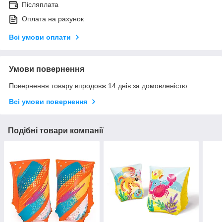
Післяплата
Оплата на рахунок
Всі умови оплати
Умови повернення
Повернення товару впродовж 14 днів за домовленістю
Всі умови повернення
Подібні товари компанії