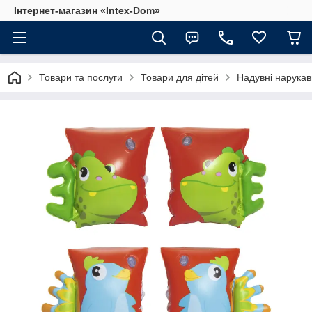
Інтернет-магазин «Intex-Dom»
Товари та послуги
Товари для дітей
Надувні нарука