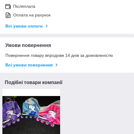
Післяплата
Оплата на рахунок
Всі умови оплати
Умови повернення
Повернення товару впродовж 14 днів за домовленістю
Всі умови повернення
Подібні товари компанії