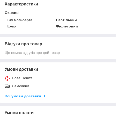
Характеристики
Основні
Тип мольберта
Настільний
Колір
Фіолетовий
Відгуки про товар
Ще немає відгуків про цей товар
Умови доставки
Нова Пошта
Самовивіз
Всі умови доставки
Умови оплати