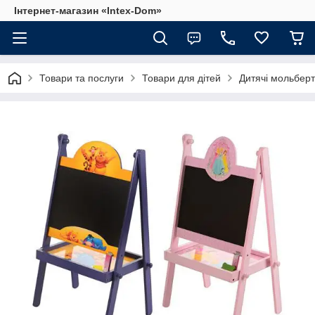
Інтернет-магазин «Intex-Dom»
Товари та послуги
Товари для дітей
Дитячі мольбер