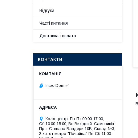
Відгуки
Часті питання
Доставка і оплата
КОНТАКТИ
Intex-Dom ✅
В
Колл-центр: Пн-Пт 09:00-17:00,
Сб:10:00-15:00; Вс Вихідний. Самовивіз:
Пр-т Степана Бандери 10Б, Склад №3,
2 хв. от метро "Почайна" Пн-Cб 11:00-