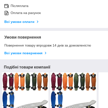
Післяплата
Оплата на рахунок
Всі умови оплати
Умови повернення
Повернення товару впродовж 14 днів за домовленістю
Всі умови повернення
Подібні товари компанії