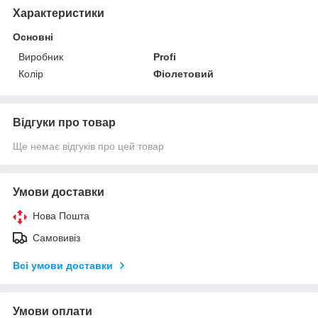
Характеристики
Основні
Виробник
Profi
Колір
Фіолетовий
Відгуки про товар
Ще немає відгуків про цей товар
Умови доставки
Нова Пошта
Самовивіз
Всі умови доставки
Умови оплати