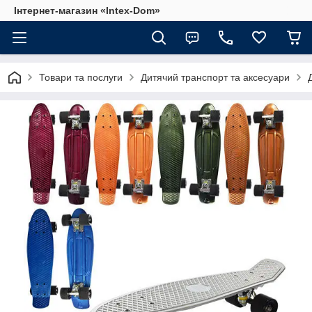
Інтернет-магазин «Intex-Dom»
Товари та послуги
Дитячий транспорт та аксесуари