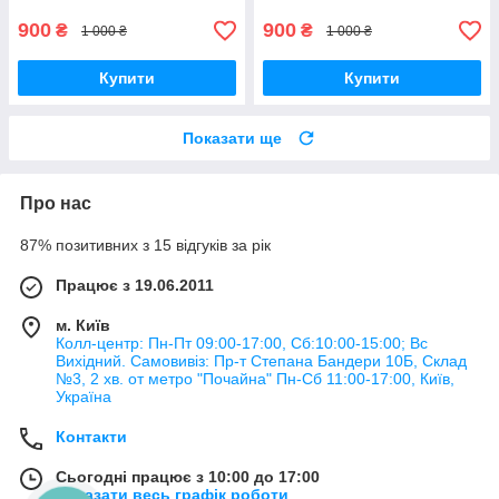
900
900
₴
₴
1 000 ₴
1 000 ₴
Купити
Купити
Показати ще
Про нас
87% позитивних з 15 відгуків за рік
Працює з 19.06.2011
м. Київ
Колл-центр: Пн-Пт 09:00-17:00, Сб:10:00-15:00; Вс
Вихідний. Самовивіз: Пр-т Степана Бандери 10Б, Склад
№3, 2 хв. от метро "Почайна" Пн-Cб 11:00-17:00, Київ,
Україна
Контакти
Сьогодні працює з 10:00 до 17:00
Показати весь графік роботи