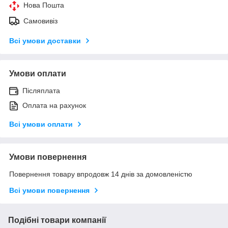
Нова Пошта
Самовивіз
Всі умови доставки
Умови оплати
Післяплата
Оплата на рахунок
Всі умови оплати
Умови повернення
Повернення товару впродовж 14 днів за домовленістю
Всі умови повернення
Подібні товари компанії