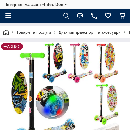
Інтернет-магазин «Intex-Dom»
Товари та послуги
Дитячий транспорт та аксесуари
➥АКЦИЯ