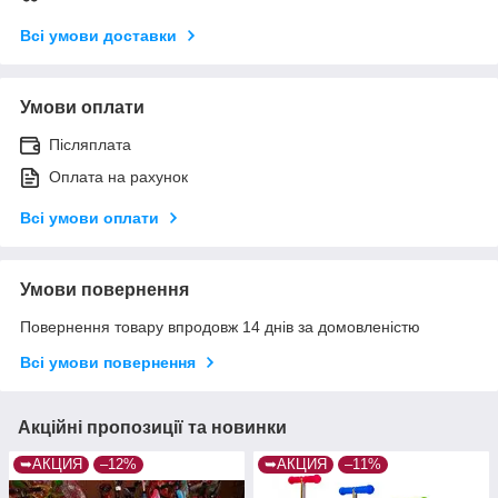
Всі умови доставки
Умови оплати
Післяплата
Оплата на рахунок
Всі умови оплати
Умови повернення
Повернення товару впродовж 14 днів за домовленістю
Всі умови повернення
Акційні пропозиції та новинки
➥АКЦИЯ
–12%
➥АКЦИЯ
–11%