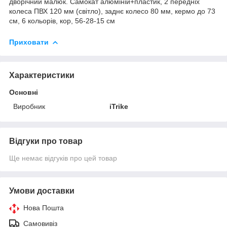
дворічний малюк. Самокат алюміній+пластик, 2 передніх
колеса ПВХ 120 мм (світло), заднє колесо 80 мм, кермо до 73
см, 6 кольорів, кор, 56-28-15 см
Приховати
Характеристики
Основні
Виробник
iTrike
Відгуки про товар
Ще немає відгуків про цей товар
Умови доставки
Нова Пошта
Самовивіз