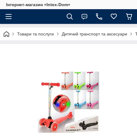
Інтернет-магазин «Intex-Dom»
Товари та послуги
Дитячий транспорт та аксесуари