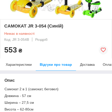
САМОКАТ JR 3-054 (Синій)
Немає в наявності
Код: JR 3-054B
Роздріб
553
₴
Характеристики
Відгуки про товар
Доставка
Опла
Опис
Самокат 2 в 1 (самокат, беговел)
Довжина - 57 см
Ширина – 27,5 см
Висота – 62-80см