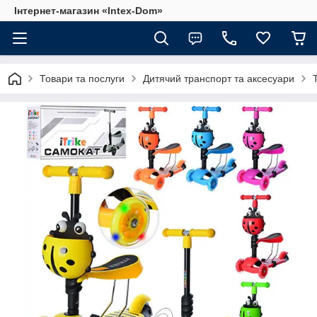
Інтернет-магазин «Intex-Dom»
Товари та послуги
Дитячий транспорт та аксесуари