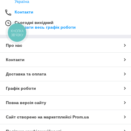
Україна
Контакти
Сьогодні вихідний
Показати весь графік роботи
КНОПКА
ЗВ'ЯЗКУ
Про нас
Контакти
Доставка та оплата
Графік роботи
Повна версія сайту
Сайт створено на маркетплейсі
Prom.ua