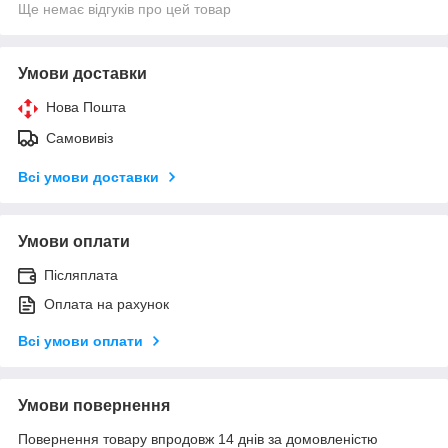
Ще немає відгуків про цей товар
Умови доставки
Нова Пошта
Самовивіз
Всі умови доставки
Умови оплати
Післяплата
Оплата на рахунок
Всі умови оплати
Умови повернення
Повернення товару впродовж 14 днів за домовленістю