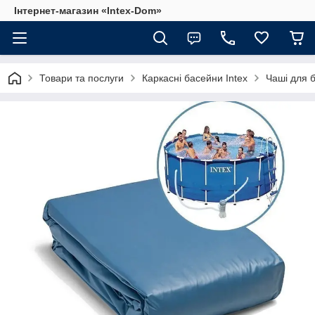
Інтернет-магазин «Intex-Dom»
Товари та послуги
Каркасні басейни Intex
Чаші для 