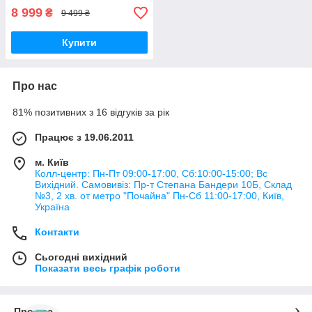
8 999
₴
9 499 ₴
Купити
Про нас
81% позитивних з 16 відгуків за рік
Працює з 19.06.2011
м. Київ
Колл-центр: Пн-Пт 09:00-17:00, Сб:10:00-15:00; Вс
Вихідний. Самовивіз: Пр-т Степана Бандери 10Б, Склад
№3, 2 хв. от метро "Почайна" Пн-Cб 11:00-17:00, Київ,
Україна
Контакти
Сьогодні вихідний
Показати весь графік роботи
Про нас