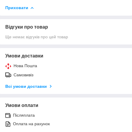
Приховати
Відгуки про товар
Ще немає відгуків про цей товар
Умови доставки
Нова Пошта
Самовивіз
Всі умови доставки
Умови оплати
Післяплата
Оплата на рахунок