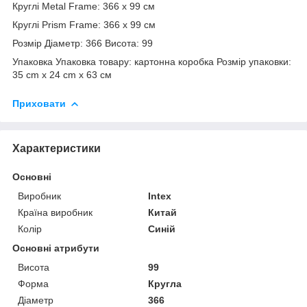
Круглі Metal Frame: 366 х 99 см
Круглі Prism Frame: 366 х 99 см
Розмір Діаметр: 366 Висота: 99
Упаковка Упаковка товару: картонна коробка Розмір упаковки:
35 cm x 24 cm x 63 см
Приховати
Характеристики
Основні
Виробник
Intex
Країна виробник
Китай
Колір
Синій
Основні атрибути
Висота
99
Форма
Кругла
Діаметр
366