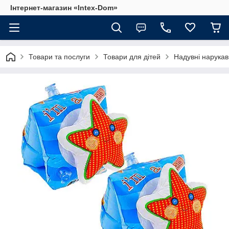
Інтернет-магазин «Intex-Dom»
Товари та послуги
Товари для дітей
Надувні нарука