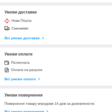
Умови доставки
Нова Пошта
Самовивіз
Всі умови доставки
Умови оплати
Післяплата
Оплата на рахунок
Всі умови оплати
Умови повернення
Повернення товару впродовж 14 днів за домовленістю
Всі умови повернення