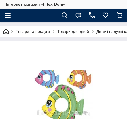
Інтернет-магазин «Intex-Dom»
Товари та послуги
Товари для дітей
Дитячі надувні к