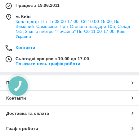
Працює з 19.06.2011
м. Київ
Колл-центр: Пн-Пт 09:00-17:00, Сб:10:00-15:00; Вс
Вихідний. Самовивіз: Пр-т Степана Бандери 10Б, Склад
№3, 2 хв. от метро "Почайна" Пн-Cб 11:00-17:00, Київ,
Україна
Контакти
Сьогодні працює з 10:00 до 17:00
Показати весь графік роботи
Про нас
Контакти
Доставка та оплата
Графік роботи