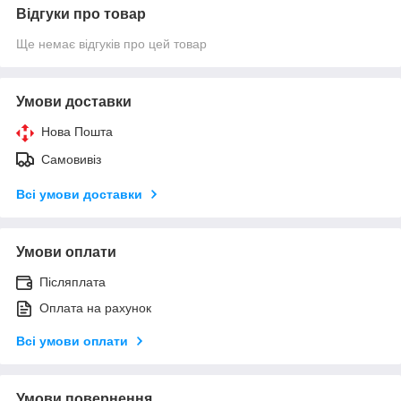
Відгуки про товар
Ще немає відгуків про цей товар
Умови доставки
Нова Пошта
Самовивіз
Всі умови доставки
Умови оплати
Післяплата
Оплата на рахунок
Всі умови оплати
Умови повернення