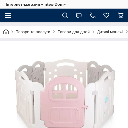
Інтернет-магазин «Intex-Dom»
Товари та послуги
Товари для дітей
Дитячі манежі