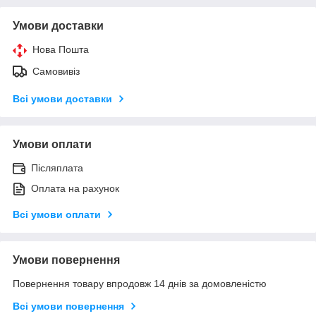
Умови доставки
Нова Пошта
Самовивіз
Всі умови доставки
Умови оплати
Післяплата
Оплата на рахунок
Всі умови оплати
Умови повернення
Повернення товару впродовж 14 днів за домовленістю
Всі умови повернення