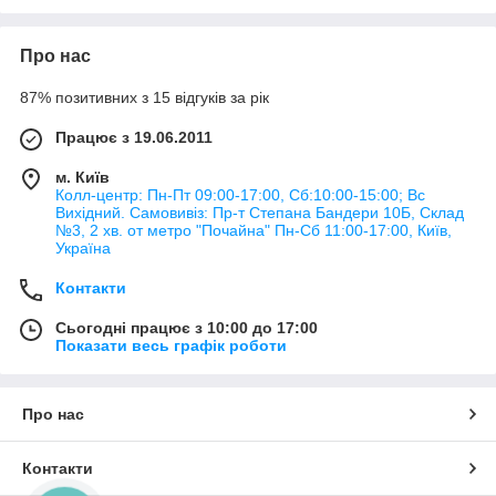
Про нас
87% позитивних з 15 відгуків за рік
Працює з 19.06.2011
м. Київ
Колл-центр: Пн-Пт 09:00-17:00, Сб:10:00-15:00; Вс
Вихідний. Самовивіз: Пр-т Степана Бандери 10Б, Склад
№3, 2 хв. от метро "Почайна" Пн-Cб 11:00-17:00, Київ,
Україна
Контакти
Сьогодні працює з 10:00 до 17:00
Показати весь графік роботи
Про нас
Контакти