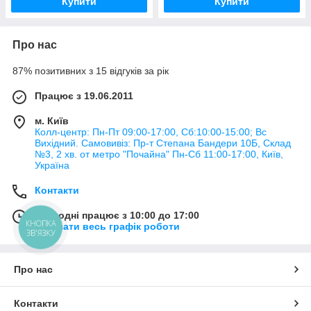
Купити
Купити
Про нас
87% позитивних з 15 відгуків за рік
Працює з 19.06.2011
м. Київ
Колл-центр: Пн-Пт 09:00-17:00, Сб:10:00-15:00; Вс
Вихідний. Самовивіз: Пр-т Степана Бандери 10Б, Склад
№3, 2 хв. от метро "Почайна" Пн-Cб 11:00-17:00, Київ,
Україна
Контакти
Сьогодні працює з 10:00 до 17:00
КНОПКА
Показати весь графік роботи
ЗВ'ЯЗКУ
Про нас
Контакти