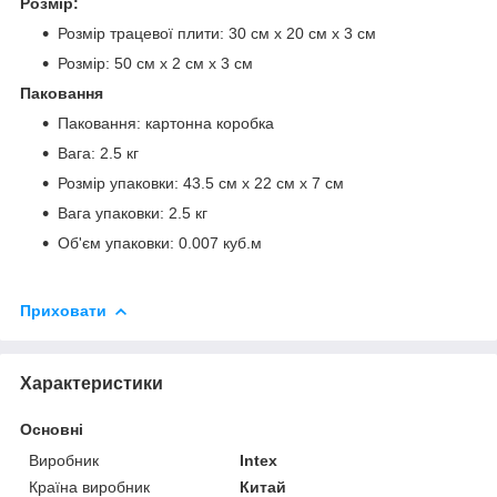
Розмір:
Розмір трацевої плити: 30 см х 20 см х 3 см
Розмір: 50 см х 2 см х 3 см
Паковання
Паковання: картонна коробка
Вага: 2.5 кг
Розмір упаковки: 43.5 см х 22 см х 7 см
Вага упаковки: 2.5 кг
Об'єм упаковки: 0.007 куб.м
Приховати
Характеристики
Основні
Виробник
Intex
Країна виробник
Китай