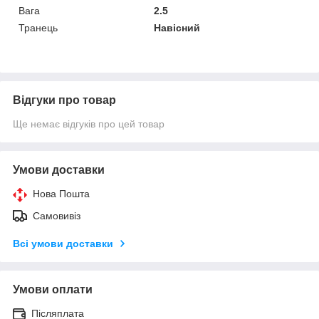
Вага
2.5
Транець
Навісний
Відгуки про товар
Ще немає відгуків про цей товар
Умови доставки
Нова Пошта
Самовивіз
Всі умови доставки
Умови оплати
Післяплата