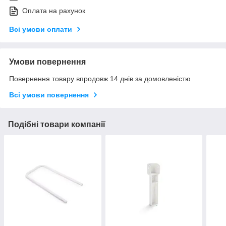
Оплата на рахунок
Всі умови оплати
Умови повернення
Повернення товару впродовж 14 днів за домовленістю
Всі умови повернення
Подібні товари компанії