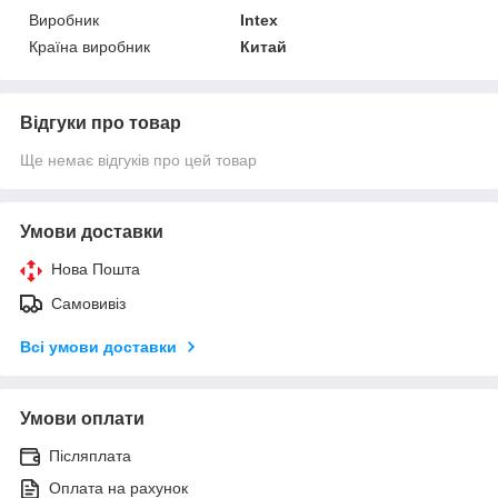
Виробник
Intex
Країна виробник
Китай
Відгуки про товар
Ще немає відгуків про цей товар
Умови доставки
Нова Пошта
Самовивіз
Всі умови доставки
Умови оплати
Післяплата
Оплата на рахунок