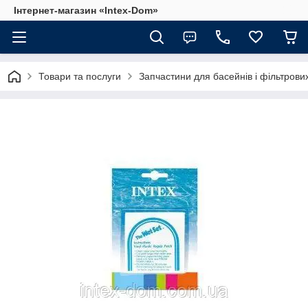
Інтернет-магазин «Intex-Dom»
Товари та послуги
Запчастини для басейнів і фільтрови