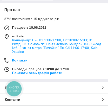
Про нас
87% позитивних з 15 відгуків за рік
Працює з 19.06.2011
м. Київ
Колл-центр: Пн-Пт 09:00-17:00, Сб:10:00-15:00; Вс
Вихідний. Самовивіз: Пр-т Степана Бандери 10Б, Склад
№3, 2 хв. от метро "Почайна" Пн-Cб 11:00-17:00, Київ,
Україна
Контакти
Сьогодні працює з 10:00 до 17:00
Показати весь графік роботи
КНОПКА
Про нас
ЗВ'ЯЗКУ
Контакти