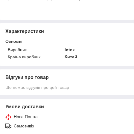
Характеристики
Основні
Виробник
Intex
Країна виробник
Китай
Відгуки про товар
Ще немає відгуків про цей товар
Умови доставки
Нова Пошта
Самовивіз