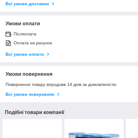
Всі умови доставки
Умови оплати
Післяплата
Оплата на рахунок
Всі умови оплати
Умови повернення
Повернення товару впродовж 14 днів за домовленістю
Всі умови повернення
Подібні товари компанії