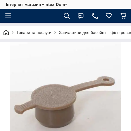
Інтернет-магазин «Intex-Dom»
Товари та послуги
Запчастини для басейнів і фільтрови