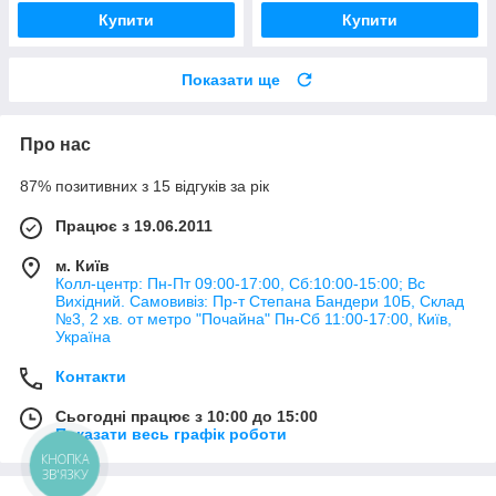
Купити
Купити
Показати ще
Про нас
87% позитивних з 15 відгуків за рік
Працює з 19.06.2011
м. Київ
Колл-центр: Пн-Пт 09:00-17:00, Сб:10:00-15:00; Вс
Вихідний. Самовивіз: Пр-т Степана Бандери 10Б, Склад
№3, 2 хв. от метро "Почайна" Пн-Cб 11:00-17:00, Київ,
Україна
Контакти
Сьогодні працює з 10:00 до 15:00
Показати весь графік роботи
КНОПКА
ЗВ'ЯЗКУ